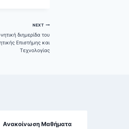
NEXT
νητική διημερίδα του
ητικής Επιστήμης και
Τεχνολογίας
Ανακοίνωση Μαθήματα