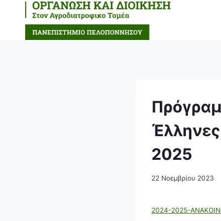
Πρόγραμ
Έλληνες
2025
22 Νοεμβρίου 2023
2024-2025-ΑΝΑΚΟΙΝ