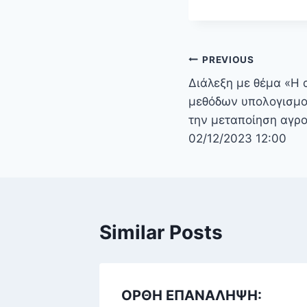
PREVIOUS
Διάλεξη με θέμα «Η
μεθόδων υπολογισμο
την μεταποίηση αγρ
02/12/2023 12:00
Similar Posts
ΟΡΘΗ ΕΠΑΝΑΛΗΨΗ: