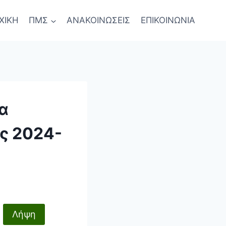
ΧΙΚΗ
ΠΜΣ
ΑΝΑΚΟΙΝΩΣΕΙΣ
ΕΠΙΚΟΙΝΩΝΙΑ
α
ς 2024-
Λήψη