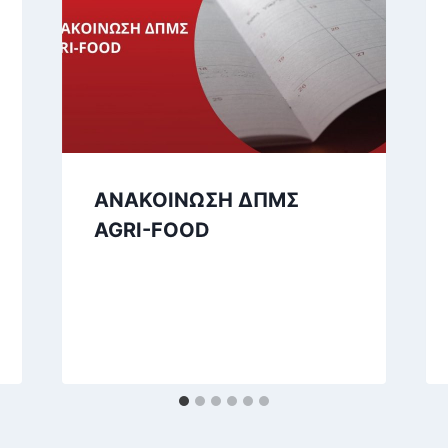
ΑΝΑΚΟΙΝΩΣΗ ΔΠΜΣ
AGRI-FOOD