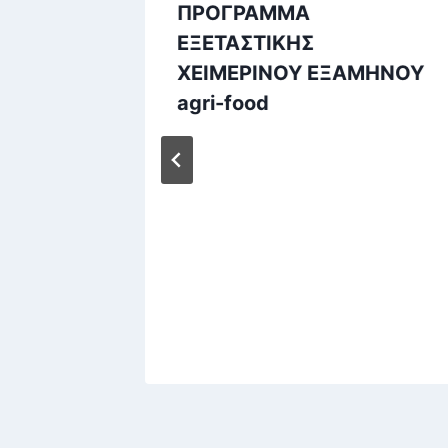
ίδα του
ΠΡΟΓΡΑΜΜΑ
ικής
ΕΞΕΤΑΣΤΙΚΗΣ
ΧΕΙΜΕΡΙΝΟΥ ΕΞΑΜΗΝΟΥ
agri-food