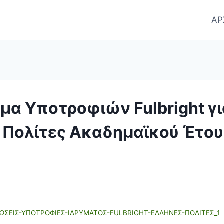
ΑΡ
μα Υποτροφιών Fulbright γι
 Πολίτες Ακαδημαϊκού Έτου
ΩΣΕΙΣ-ΥΠΟΤΡΟΦΙΕΣ-ΙΔΡΥΜΑΤΟΣ-FULBRIGHT-ΕΛΛΗΝΕΣ-ΠΟΛΙΤΕΣ_1